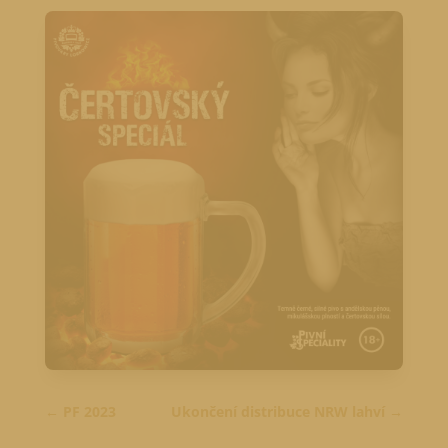
PF 2023
Ukončení distribuce NRW lahví